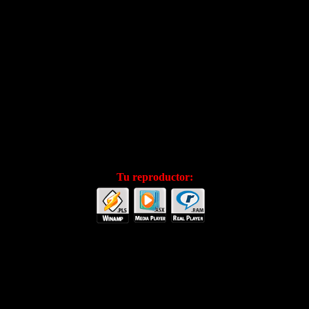
Tu reproductor: